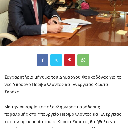
Συγχαρητήριο μήνυμα του Δημάρχου Φαρκαδόνας για το
νέο Υπουργό Περιβάλλοντος και Ενέργειας Κώστα
Σκρέκα
Με την ευκαιρία της ολοκλήρωσης παράδοσης
παραλαβής στο Υπουργείο Περιβάλλοντος και Ενέργειας
και την ορκωμοσία του κ. Κώστα Σκρέκα, θα ήθελα να