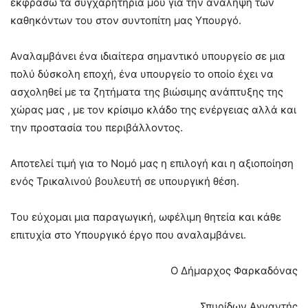
εκφράσω τα συγχαρητήρια μου για την ανάληψη των
καθηκόντων του στον συντοπίτη μας Υπουργό.
Αναλαμβάνει ένα ιδιαίτερα σημαντικό υπουργείο σε μια
πολύ δύσκολη εποχή, ένα υπουργείο το οποίο έχει να
ασχοληθεί με τα ζητήματα της βιώσιμης ανάπτυξης της
χώρας μας , με τον κρίσιμο κλάδο της ενέργειας αλλά και
την προστασία του περιβάλλοντος.
Αποτελεί τιμή για το Νομό μας η επιλογή και η αξιοποίηση
ενός Τρικαλινού βουλευτή σε υπουργική θέση.
Του εύχομαι μια παραγωγική, ωφέλιμη θητεία και κάθε
επιτυχία στο Υπουργικό έργο που αναλαμβάνει.
Ο Δήμαρχος Φαρκαδόνας
Σπυρίδων Αγναντής