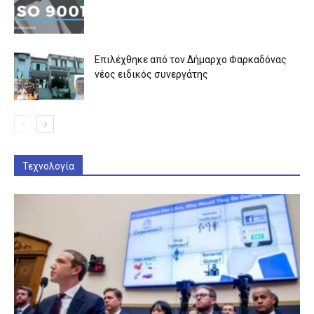
Επιλέχθηκε από τον Δήμαρχο Φαρκαδόνας
νέος ειδικός συνεργάτης
Τεχνολογία