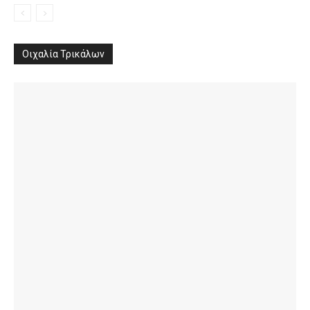
Οιχαλία Τρικάλων