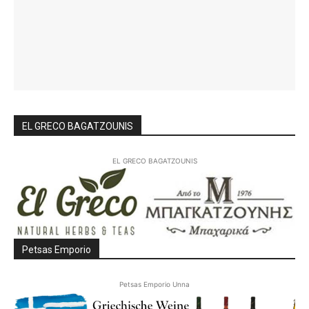
EL GRECO BAGATZOUNIS
EL GRECO BAGATZOUNIS
Petsas Emporio
Petsas Emporio Unna