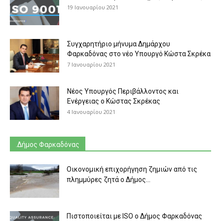
19 Ιανουαρίου 2021
Συγχαρητήριο μήνυμα Δημάρχου
Φαρκαδόνας στο νέο Υπουργό Κώστα Σκρέκα
7 Ιανουαρίου 2021
Νέος Υπουργός Περιβάλλοντος και
Ενέργειας ο Κώστας Σκρέκας
4 Ιανουαρίου 2021
.Δήμος Φαρκαδόνας
Οικονομική επιχορήγηση ζημιών από τις
πλημμύρες ζητά ο Δήμος...
Πιστοποιείται με ISO ο Δήμος Φαρκαδόνας