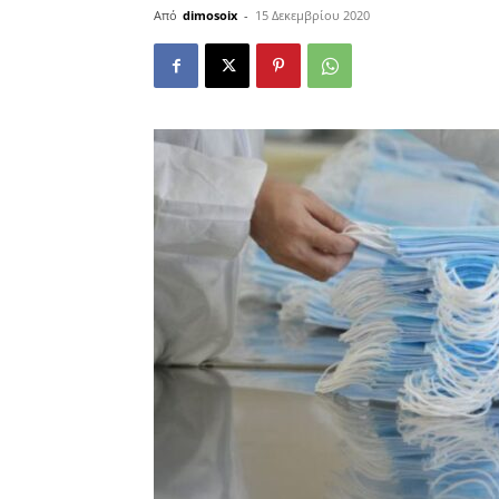
Από
dimosoix
-
15 Δεκεμβρίου 2020