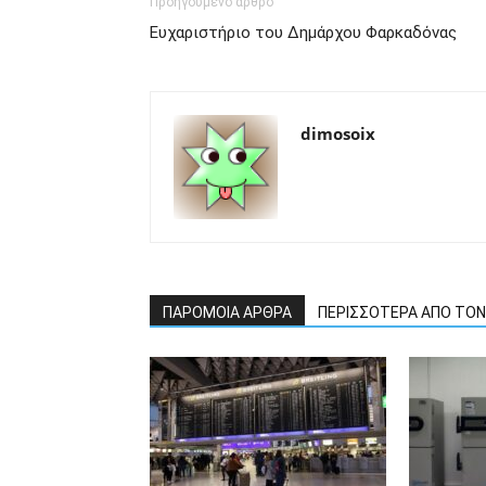
Προηγούμενο άρθρο
Ευχαριστήριο του Δημάρχου Φαρκαδόνας
dimosoix
ΠΑΡΟΜΟΙΑ ΑΡΘΡΑ
ΠΕΡΙΣΣΟΤΕΡΑ ΑΠΟ ΤΟ