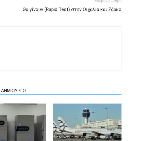
Επόμενο άρθρο
Θα γίνουν (Rapid Test) στην Οιχαλία και Ζάρκο
Ν ΔΗΜΙΟΥΡΓΟ