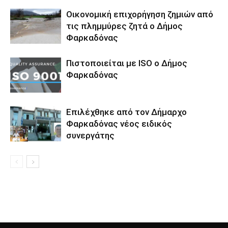
Οικονομική επιχορήγηση ζημιών από
τις πλημμύρες ζητά ο Δήμος
Φαρκαδόνας
Πιστοποιείται με ISO ο Δήμος
Φαρκαδόνας
Επιλέχθηκε από τον Δήμαρχο
Φαρκαδόνας νέος ειδικός
συνεργάτης