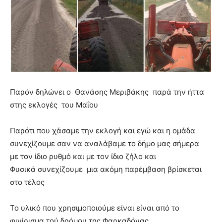
Παρόν δηλώνει ο
Θανάσης Μεριβάκης
παρά την ήττα
στης εκλογές του Μαΐου
Παρότι που χάσαμε την εκλογή και εγώ και η ομάδα
συνεχίζουμε σαν να αναλάβαμε το δήμο μας σήμερα
με τον ίδιο ρυθμό και με τον ίδιο ζήλο και
Φυσικά συνεχίζουμε μια ακόμη παρέμβαση βρίσκεται
στο τέλος
Το υλικό που χρησιμοποιούμε είναι είναι από το
φινίρισμα τού δρόμου της Φαρκαδόνας